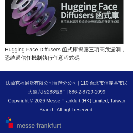
Hugging Face Diffusers 函式庫揭露三項高危漏洞，
恐繞過信任機制執行任意程式碼
法蘭克福展覽有限公司台灣分公司 | 110 台北市信義區市民
大道六段288號8F | 886-2-8729-1099
Copyright © 2026 Messe Frankfurt (HK) Limited, Taiwan
Branch. All right reserved.