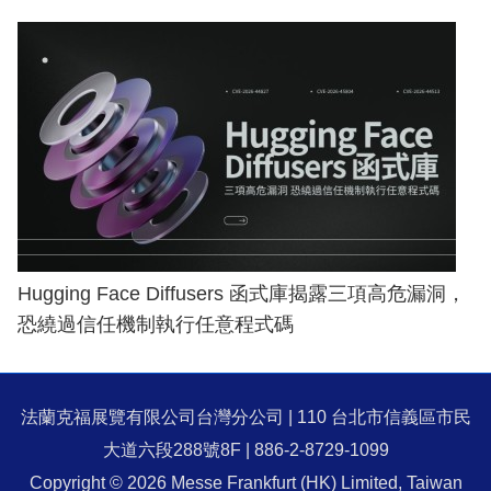
Hugging Face Diffusers 函式庫揭露三項高危漏洞，
恐繞過信任機制執行任意程式碼
法蘭克福展覽有限公司台灣分公司 | 110 台北市信義區市民
大道六段288號8F | 886-2-8729-1099
Copyright © 2026 Messe Frankfurt (HK) Limited, Taiwan