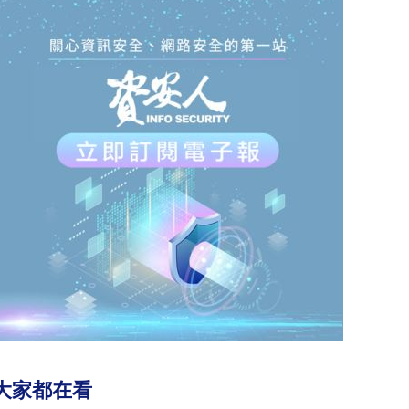
大家都在看