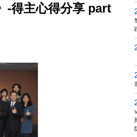
得主心得分享 part