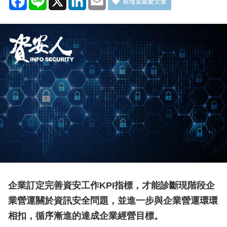
企業訂定完善資安工作KPI指標，才能診斷現階段企
業營運關於資訊安全問題，並進一步與企業營運環環
相扣，循序漸進的達成企業經營目標。