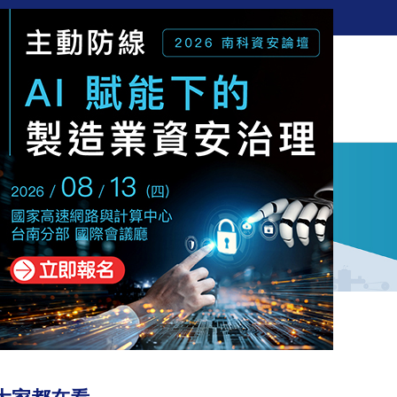
訂閱電子報
新聞
觀點
解決方案
活動