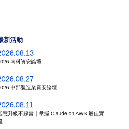
最新活動
2026.08.13
2026 南科資安論壇
2026.08.27
2026 中部製造業資安論壇
2026.08.11
智慧升級不踩雷｜掌握 Claude on AWS 最佳實
踐