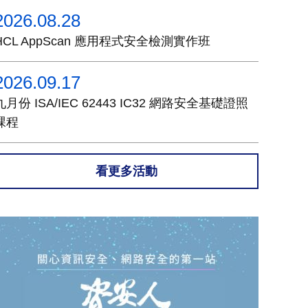
2026.08.28
HCL AppScan 應用程式安全檢測實作班
2026.09.17
九月份 ISA/IEC 62443 IC32 網路安全基礎證照
課程
看更多活動