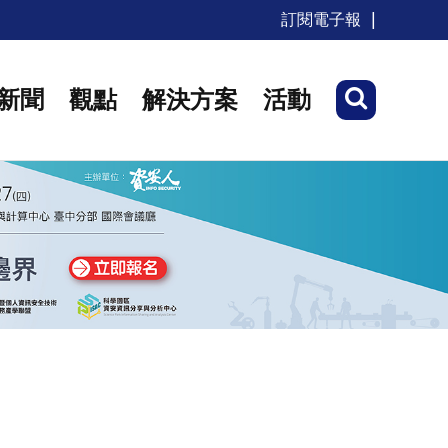
訂閱電子報
新聞
觀點
解決方案
活動