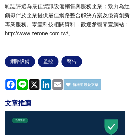
雜誌評選為最佳資訊設備銷售與服務企業；致力為經
銷夥伴及企業提供最佳網路整合解決方案及優質創新
專業服務。零壹科技相關資料，歡迎參觀零壹網站：
http://www.zerone.com.tw/。
網路設備
監控
警告
Facebook
Line
X
LinkedIn
Email
文章推薦