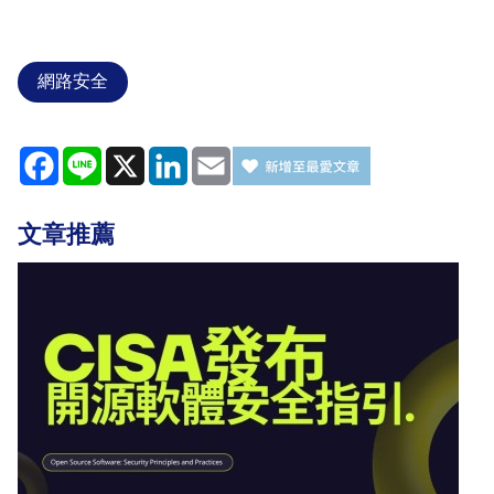
網路安全
Facebook
Line
X
LinkedIn
Email
文章推薦