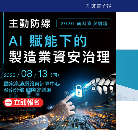
訂閱電子報
新聞
觀點
解決方案
活動