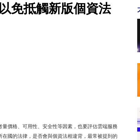
 以免抵觸新版個資法
考量價格、可用性、安全性等因素，也要評估雲端服務
所在國的法律，是否會與個資法相違背，最常被提到的