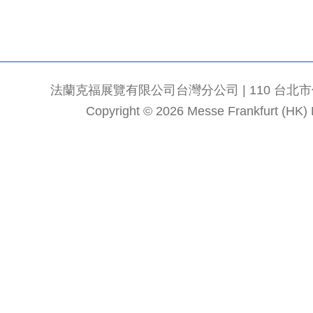
法蘭克福展覽有限公司台灣分公司 | 110 台北市信義區
Copyright © 2026 Messe Frankfurt (HK) Li