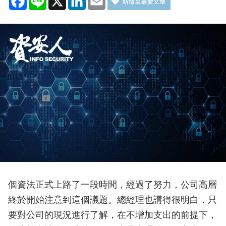
個資法正式上路了一段時間，經過了努力，公司高層
終於開始注意到這個議題。總經理也講得很明白，只
要對公司的現況進行了解，在不增加支出的前提下，