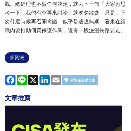
戰。總經理也不做任何決定，就丟下一句「大家再思
考一下，我們有空再來討論」就匆匆散會。只是，下
次什麼時候再召開會議，似乎是遙遙無期。看來在組
織內要推動個資保護作業，還有一段漫漫長路要走。
個資法
Facebook
Line
X
LinkedIn
Email
文章推薦