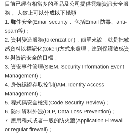
目前已經有相當多的產品及公司提供雲端資訊安全服
務， 大致上可以分成以下幾類：
1. 郵件安全(Email security， 包括Email 防毒、anti-
spam等)；
2. 資料變造服務(tokenization)，簡單來說，就是把敏
感資料以標記化(token)方式來處理，達到保護敏感資
料與資訊安全的目標；
3. 資安事件管理(SIEM, Security Information Event
Management)；
4. 身份認證存取控制(IAM, Identity Access
Management)；
5. 程式碼安全檢測(Code Security Review)；
6. 防制資料外洩(DLP, Data Loss Prevention)；
7. 應用程式或者一般的防火牆(Application Firewall
or regular firewall)；