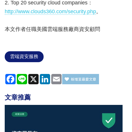
2. Top 20 security cloud companies：
http://www.clouds360.com/security.php
。
本文作者任職美國雲端服務廠商資安顧問
雲端資安服務
Facebook
Line
X
LinkedIn
Email
文章推薦