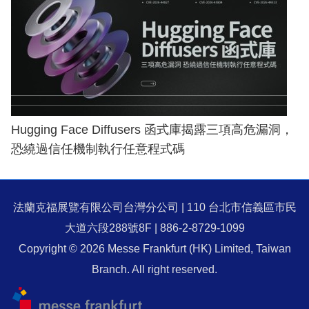
Hugging Face Diffusers 函式庫揭露三項高危漏洞，
恐繞過信任機制執行任意程式碼
法蘭克福展覽有限公司台灣分公司 | 110 台北市信義區市民
大道六段288號8F | 886-2-8729-1099
Copyright © 2026 Messe Frankfurt (HK) Limited, Taiwan
Branch. All right reserved.