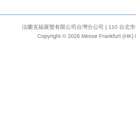
法蘭克福展覽有限公司台灣分公司 | 110 台北市信義區
Copyright © 2026 Messe Frankfurt (HK) Li