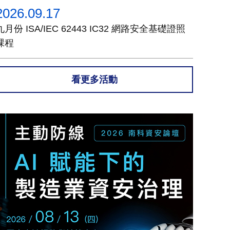
2026.09.17
九月份 ISA/IEC 62443 IC32 網路安全基礎證照
課程
看更多活動