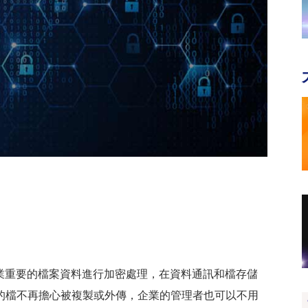
企業重要的檔案資料進行加密處理，在資料通訊和檔存儲
的檔不再擔心被複製或外傳，企業的管理者也可以不用