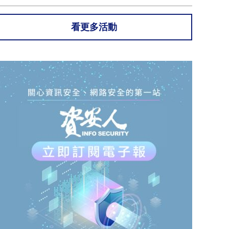
看更多活動