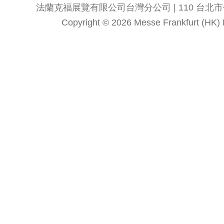
法蘭克福展覽有限公司台灣分公司 | 110 台北市信義區
Copyright © 2026 Messe Frankfurt (HK) Li