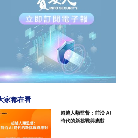
大家都在看
超越人類監督：前沿 AI
時代的新挑戰與應對