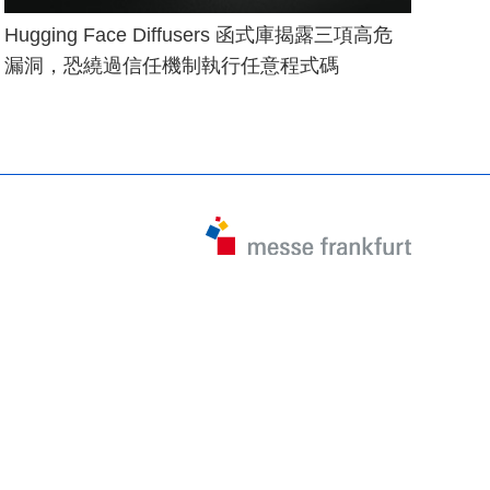
Hugging Face Diffusers 函式庫揭露三項高危
漏洞，恐繞過信任機制執行任意程式碼