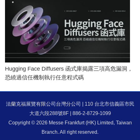
Hugging Face Diffusers 函式庫揭露三項高危漏洞，
恐繞過信任機制執行任意程式碼
法蘭克福展覽有限公司台灣分公司 | 110 台北市信義區市民
大道六段288號8F | 886-2-8729-1099
Copyright © 2026 Messe Frankfurt (HK) Limited, Taiwan
Branch. All right reserved.