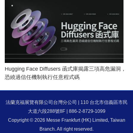
Hugging Face Diffusers 函式庫揭露三項高危漏洞，
恐繞過信任機制執行任意程式碼
法蘭克福展覽有限公司台灣分公司 | 110 台北市信義區市民
大道六段288號8F | 886-2-8729-1099
Copyright © 2026 Messe Frankfurt (HK) Limited, Taiwan
Branch. All right reserved.