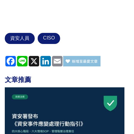
CISO
資安人員
Facebook
Line
X
LinkedIn
Email
文章推薦