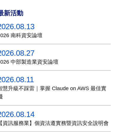
最新活動
2026.08.13
2026 南科資安論壇
2026.08.27
2026 中部製造業資安論壇
2026.08.11
智慧升級不踩雷｜掌握 Claude on AWS 最佳實
踐
2026.08.14
【資訊服務業】個資法遵實務暨資訊安全說明會