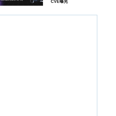
CVE曝光