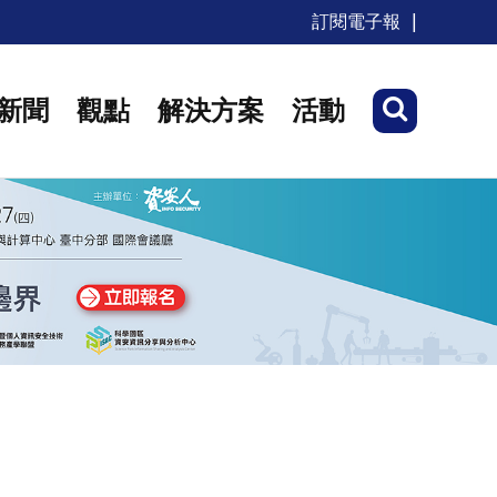
訂閱電子報
新聞
觀點
解決方案
活動