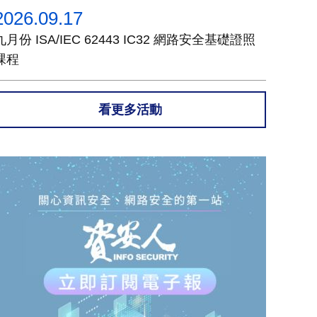
2026.09.17
九月份 ISA/IEC 62443 IC32 網路安全基礎證照
課程
看更多活動