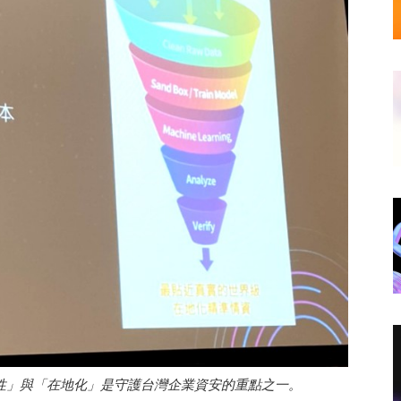
證性」與「在地化」是守護台灣企業資安的重點之一。