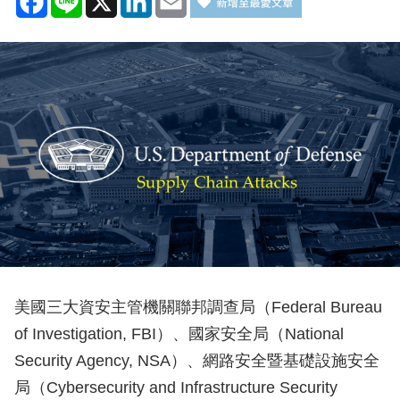
美國三大資安主管機關聯邦調查局（Federal Bureau
of Investigation, FBI）、國家安全局（National
Security Agency, NSA）、網路安全暨基礎設施安全
局（Cybersecurity and Infrastructure Security