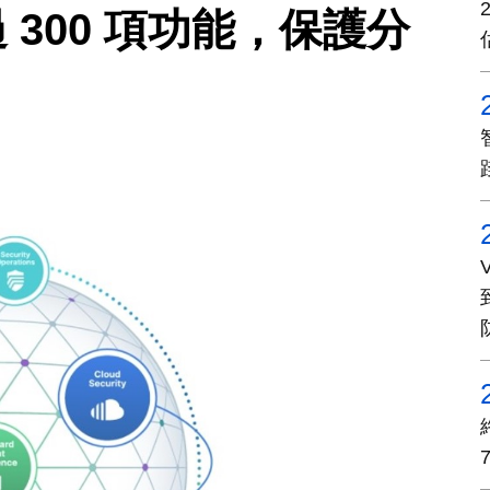
超過 300 項功能，保護分