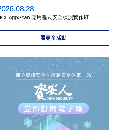
2026.08.28
HCL AppScan 應用程式安全檢測實作班
看更多活動