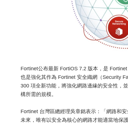
Fortinet公布最新 FortiOS 7.2 版本，是 Fo
也是強化其作為 Fortinet 安全織網（Security 
300 項全新功能，將強化網路邊緣的安全性
構所需的規模。
Fortinet 台灣區總經理吳章銘表示：「網
未來，唯有以安全為核心的網路才能適當地保