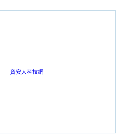
資安人科技網