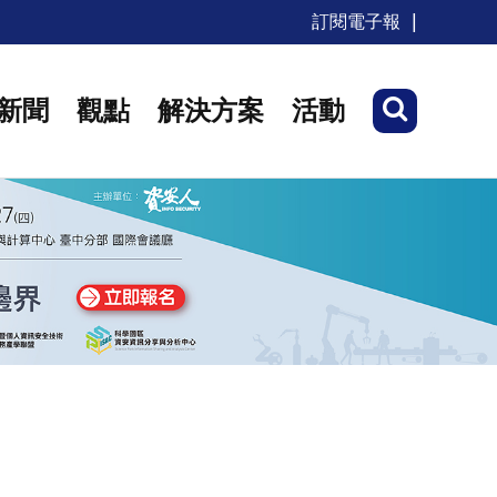
訂閱電子報
新聞
觀點
解決方案
活動