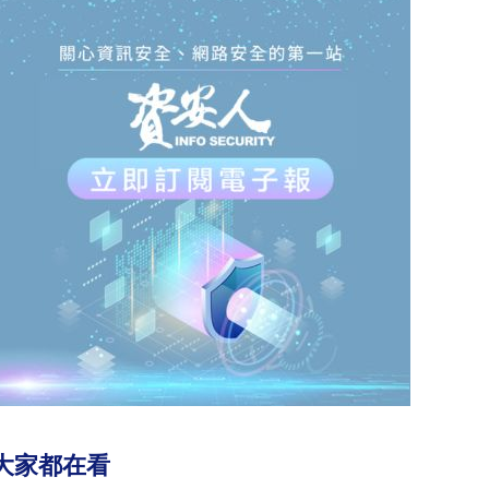
大家都在看