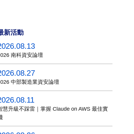
最新活動
2026.08.13
2026 南科資安論壇
2026.08.27
2026 中部製造業資安論壇
2026.08.11
智慧升級不踩雷｜掌握 Claude on AWS 最佳實
踐