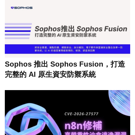
Sophos 推出 Sophos Fusion，打造
完整的 AI 原生資安防禦系統