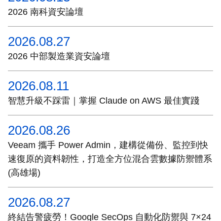
2026 南科資安論壇
2026.08.27
2026 中部製造業資安論壇
2026.08.11
智慧升級不踩雷｜掌握 Claude on AWS 最佳實踐
2026.08.26
Veeam 攜手 Power Admin，建構從備份、監控到快
速復原的資料韌性，打造全方位混合雲數據防禦體系
(高雄場)
2026.08.27
終結告警疲勞！Google SecOps 自動化防禦與 7×24