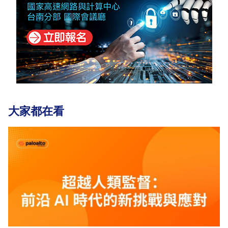
大家都在看