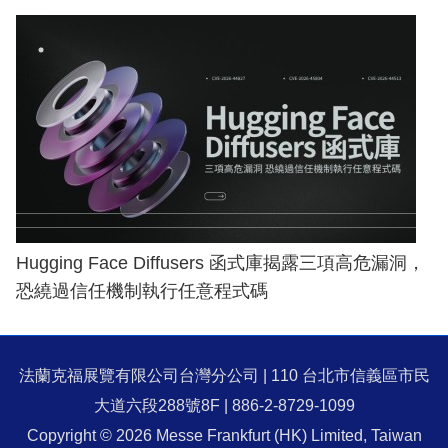
Hugging Face Diffusers 函式庫揭露三項高危漏洞，
恐繞過信任機制執行任意程式碼
法蘭克福展覽有限公司台灣分公司 | 110 台北市信義區市民
大道六段288號8F | 886-2-8729-1099
Copyright © 2026 Messe Frankfurt (HK) Limited, Taiwan