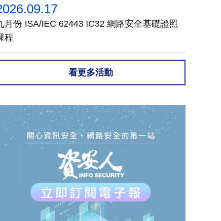
2026.09.17
九月份 ISA/IEC 62443 IC32 網路安全基礎證照
課程
看更多活動