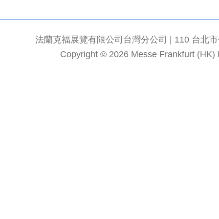
法蘭克福展覽有限公司台灣分公司 | 110 台北市信義區
Copyright © 2026 Messe Frankfurt (HK) Li