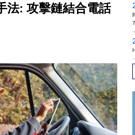
法: 攻擊鏈結合電話