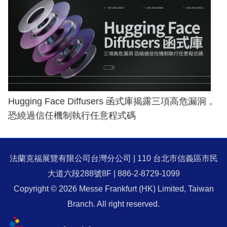
Hugging Face Diffusers 函式庫揭露三項高危漏洞，
恐繞過信任機制執行任意程式碼
法蘭克福展覽有限公司台灣分公司 | 110 台北市信義區市民
大道六段288號8F | 886-2-8729-1099
Copyright © 2026 Messe Frankfurt (HK) Limited, Taiwan
Branch. All right reserved.