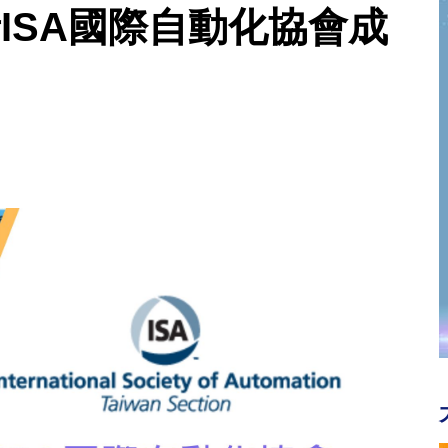
定者ISA國際自動化協會成