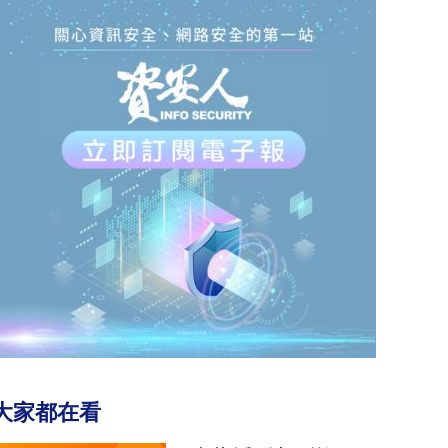
大家都在看