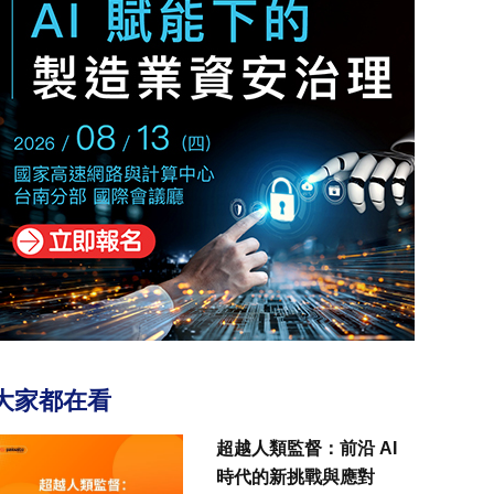
大家都在看
超越人類監督：前沿 AI
時代的新挑戰與應對