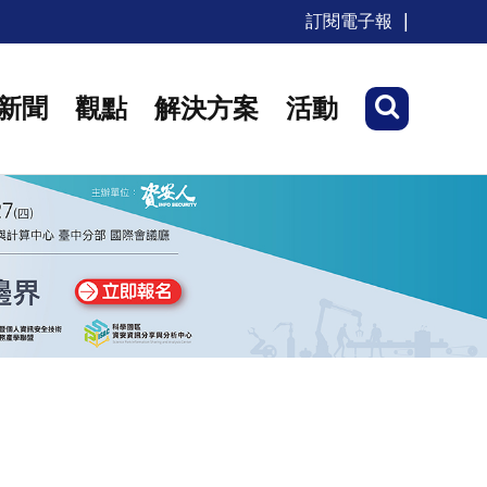
訂閱電子報
新聞
觀點
解決方案
活動