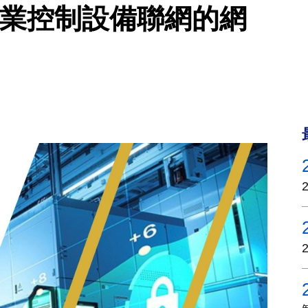
工業控制設備聯網的網