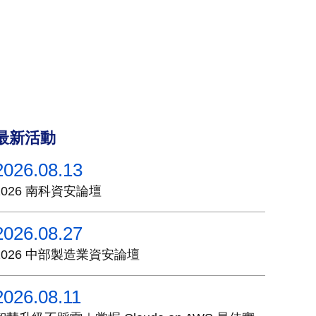
最新活動
2026.08.13
2026 南科資安論壇
2026.08.27
2026 中部製造業資安論壇
2026.08.11