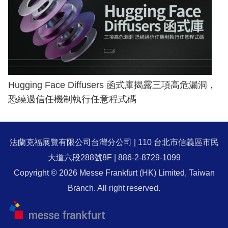
Hugging Face Diffusers 函式庫揭露三項高危漏洞，
恐繞過信任機制執行任意程式碼
法蘭克福展覽有限公司台灣分公司 | 110 台北市信義區市民
大道六段288號8F | 886-2-8729-1099
Copyright © 2026 Messe Frankfurt (HK) Limited, Taiwan
Branch. All right reserved.