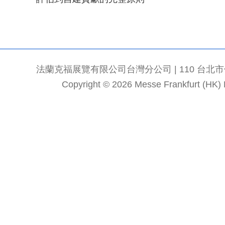
法蘭克福展覽有限公司台灣分公司 | 110 台北市信義區
Copyright © 2026 Messe Frankfurt (HK) Li