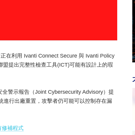
i Connect Secure 與 Ivanti Policy
聯盟提出完整性檢查工具(ICT)可能有設計上的瑕
Joint Cybersecurity Advisory）提
使對系統進行出廠重置，攻擊者仍可能可以控制存在漏
未有修補程式