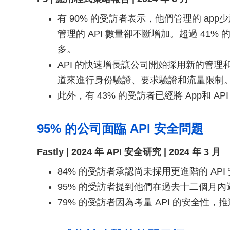
有 90% 的受訪者表示，他們管理的 app
管理的 API 數量卻不斷增加。超過 41% 
多。
API 的快速增長讓公司開始採用新的管理和保
道來進行身份驗證、要求驗證和流量限制
此外，有 43% 的受訪者已經將 App和 
95% 的公司面臨 API 安全問題
Fastly | 2024 年 API 安全研究 | 2024 年 3 月
84% 的受訪者承認尚未採用更進階的 API
95% 的受訪者提到他們在過去十二個月內遇
79% 的受訪者因為考量 API 的安全性