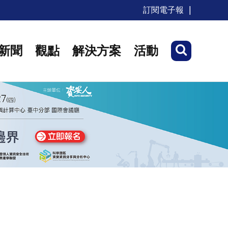
訂閱電子報
新聞
觀點
解決方案
活動