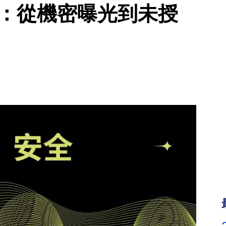
問題：從機密曝光到未授