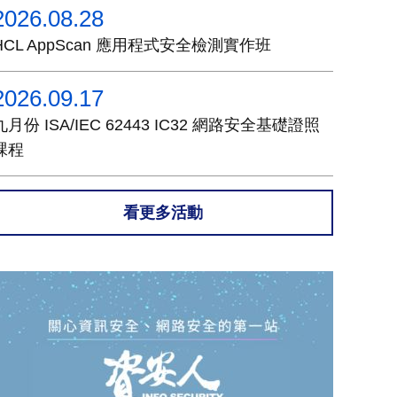
2026.08.28
HCL AppScan 應用程式安全檢測實作班
2026.09.17
九月份 ISA/IEC 62443 IC32 網路安全基礎證照
課程
看更多活動