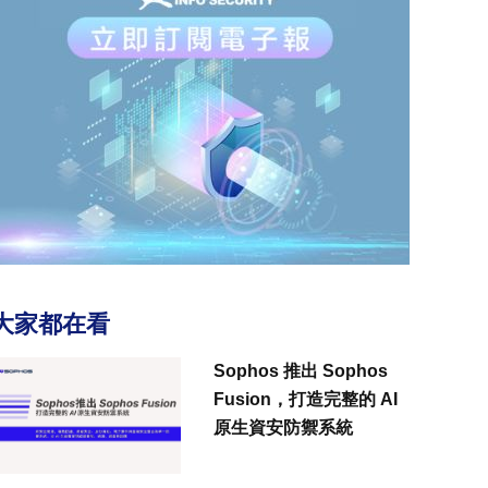
大家都在看
Sophos 推出 Sophos
Fusion，打造完整的 AI
原生資安防禦系統