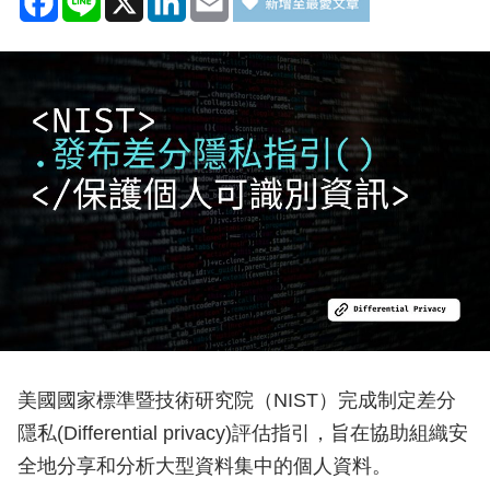
美國國家標準暨技術研究院（NIST）完成制定差分
隱私(Differential privacy)評估指引，旨在協助組織安
全地分享和分析大型資料集中的個人資料。