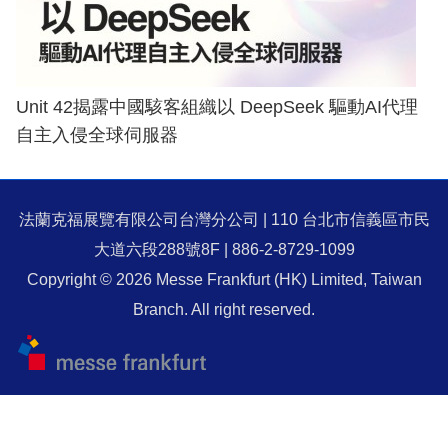
Unit 42揭露中國駭客組織以 DeepSeek 驅動AI代理
自主入侵全球伺服器
法蘭克福展覽有限公司台灣分公司 | 110 台北市信義區市民
大道六段288號8F | 886-2-8729-1099
Copyright © 2026 Messe Frankfurt (HK) Limited, Taiwan
Branch. All right reserved.