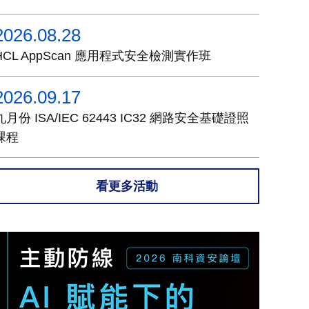
2026.08.28
HCL AppScan 應用程式安全檢測實作班
2026.09.17
九月份 ISA/IEC 62443 IC32 網路安全基礎證照
課程
看更多活動