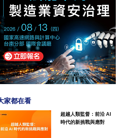
大家都在看
超越人類監督：前沿 AI
時代的新挑戰與應對