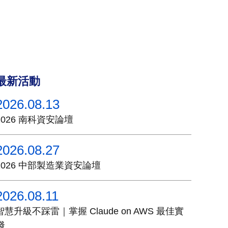
最新活動
2026.08.13
2026 南科資安論壇
2026.08.27
2026 中部製造業資安論壇
2026.08.11
智慧升級不踩雷｜掌握 Claude on AWS 最佳實
踐