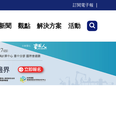
訂閱電子報
新聞
觀點
解決方案
活動