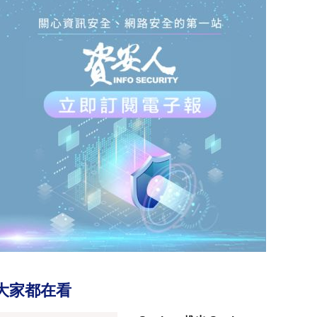
大家都在看