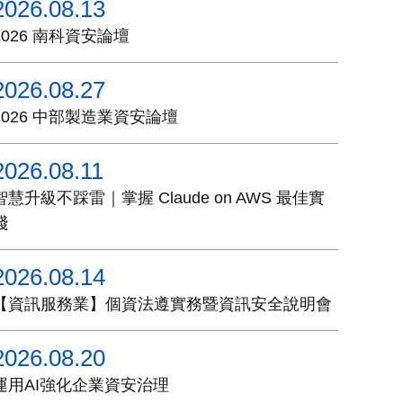
2026.08.13
2026 南科資安論壇
2026.08.27
2026 中部製造業資安論壇
2026.08.11
智慧升級不踩雷｜掌握 Claude on AWS 最佳實
踐
2026.08.14
【資訊服務業】個資法遵實務暨資訊安全說明會
2026.08.20
運用AI強化企業資安治理