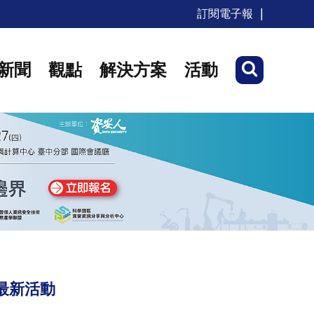
訂閱電子報
新聞
觀點
解決方案
活動
最新活動