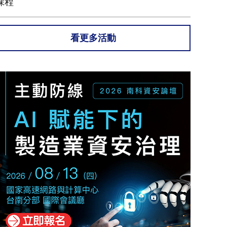
課程
看更多活動