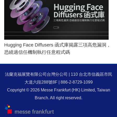
Hugging Face Diffusers 函式庫揭露三項高危漏洞，
恐繞過信任機制執行任意程式碼
法蘭克福展覽有限公司台灣分公司 | 110 台北市信義區市民
大道六段288號8F | 886-2-8729-1099
Copyright © 2026 Messe Frankfurt (HK) Limited, Taiwan
Branch. All right reserved.