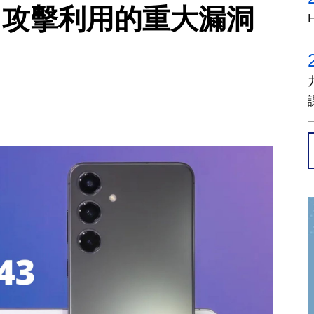
零日攻擊利用的重大漏洞