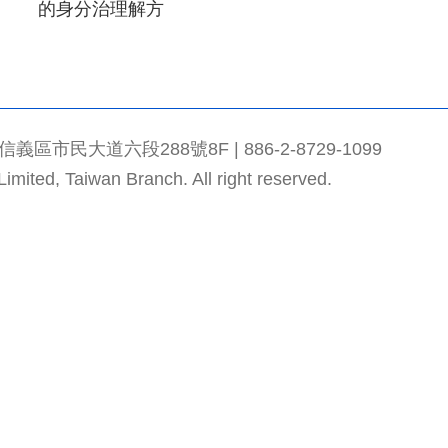
的身分治理解方
市民大道六段288號8F | 886-2-8729-1099
mited, Taiwan Branch. All right reserved.