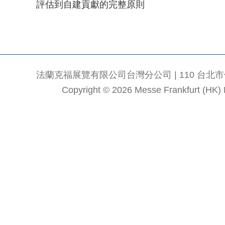
評估到自建貢獻的完整原則
法蘭克福展覽有限公司台灣分公司 | 110 台北市信義區
Copyright © 2026 Messe Frankfurt (HK) Li