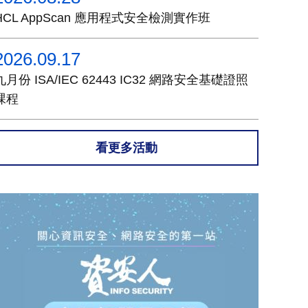
HCL AppScan 應用程式安全檢測實作班
2026.09.17
九月份 ISA/IEC 62443 IC32 網路安全基礎證照
課程
看更多活動