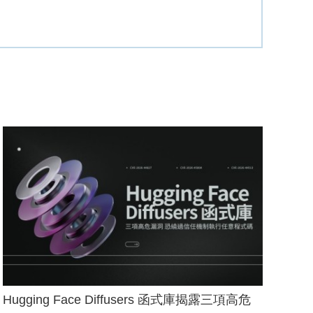
Hugging Face Diffusers 函式庫揭露三項高危