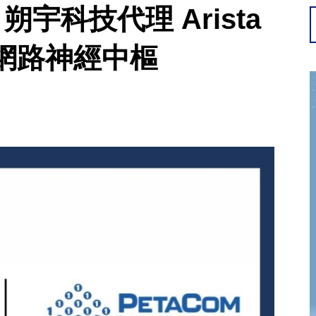
朔宇科技代理 Arista
網路神經中樞