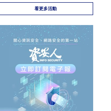
看更多活動