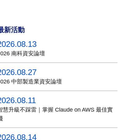
最新活動
2026.08.13
2026 南科資安論壇
2026.08.27
2026 中部製造業資安論壇
2026.08.11
智慧升級不踩雷｜掌握 Claude on AWS 最佳實
踐
2026.08.14