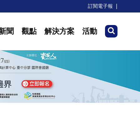
訂閱電子報
新聞
觀點
解決方案
活動