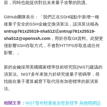
容，同時也能提供對抗未來量子攻擊的防護。
GitHub團隊表示：「我們正在SSH端點中新增一種
後量子安全的SSH金鑰交換演算法，該演算法稱為
sntrup761x25519-sha512
或
sntrup761x25519-
sha512@openssh.com
，用於存取Git資料。此變更
僅影響SSH存取方式，不會對HTTPS存取造成任何
影響。」
新的金鑰採用美國國家標準技術研究院(NIST)建議的
演算法。NIST多年來致力於研究後量子密碼學，尋
找能在量子運算威脅下取代現有加密標準的新演算
法。
相關文章：
NIST發布輕量級加密新標準 為物聯網設