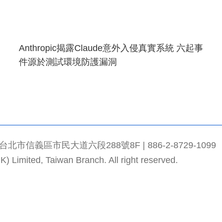
Anthropic揭露Claude意外入侵真實系統 六起事
件源於測試環境防護漏洞
信義區市民大道六段288號8F | 886-2-8729-1099
) Limited, Taiwan Branch. All right reserved.