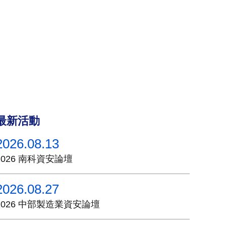
最新活動
2026.08.13
2026 南科資安論壇
2026.08.27
2026 中部製造業資安論壇