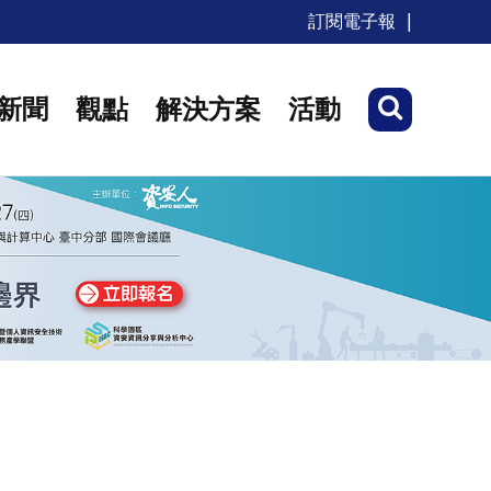
訂閱電子報
新聞
觀點
解決方案
活動