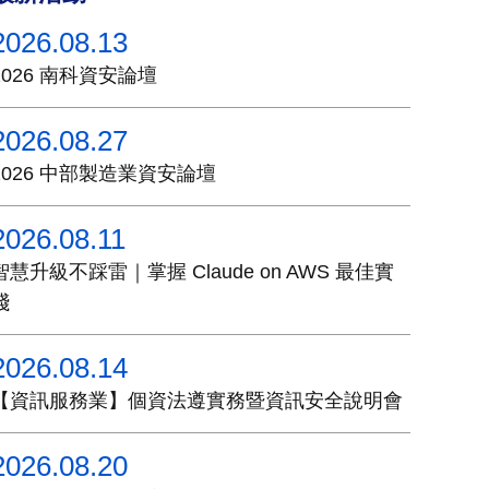
2026.08.13
2026 南科資安論壇
2026.08.27
2026 中部製造業資安論壇
2026.08.11
智慧升級不踩雷｜掌握 Claude on AWS 最佳實
踐
2026.08.14
【資訊服務業】個資法遵實務暨資訊安全說明會
2026.08.20