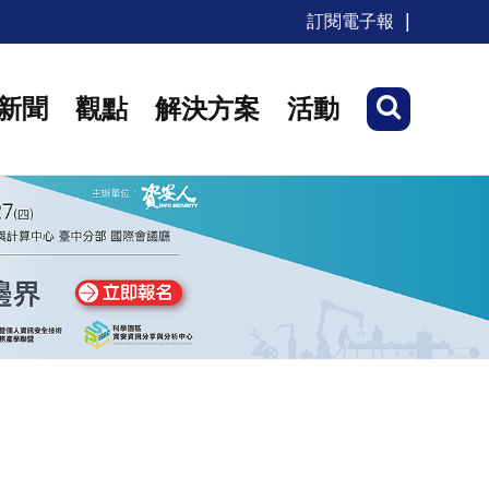
訂閱電子報
新聞
觀點
解決方案
活動