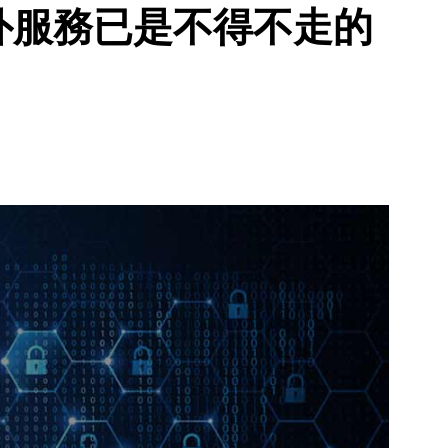
外服務已是不得不走的