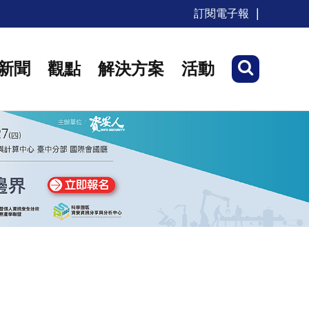
訂閱電子報
新聞
觀點
解決方案
活動