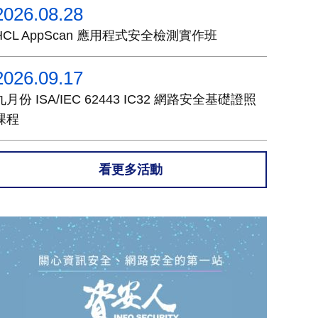
2026.08.28
HCL AppScan 應用程式安全檢測實作班
2026.09.17
九月份 ISA/IEC 62443 IC32 網路安全基礎證照
課程
看更多活動