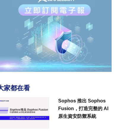
大家都在看
Sophos 推出 Sophos
Fusion，打造完整的 AI
原生資安防禦系統