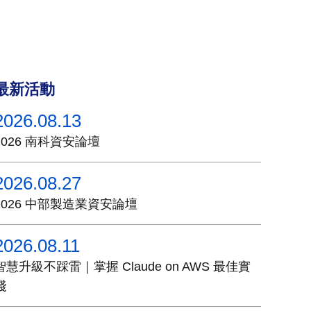
最新活動
2026.08.13
2026 南科資安論壇
2026.08.27
2026 中部製造業資安論壇
2026.08.11
智慧升級不踩雷｜掌握 Claude on AWS 最佳實
踐