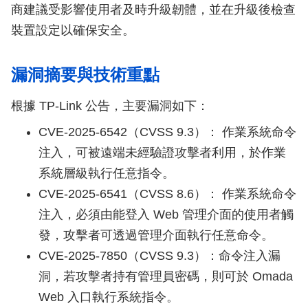
商建議受影響使用者及時升級韌體，並在升級後檢查
裝置設定以確保安全。
漏洞摘要與技術重點
根據 TP-Link 公告，主要漏洞如下：
CVE-2025-6542（CVSS 9.3）： 作業系統命令
注入，可被遠端未經驗證攻擊者利用，於作業
系統層級執行任意指令。
CVE-2025-6541（CVSS 8.6）： 作業系統命令
注入，必須由能登入 Web 管理介面的使用者觸
發，攻擊者可透過管理介面執行任意命令。
CVE-2025-7850（CVSS 9.3）：命令注入漏
洞，若攻擊者持有管理員密碼，則可於 Omada
Web 入口執行系統指令。