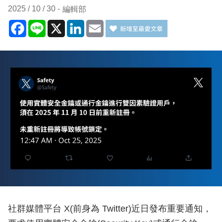
2025 / 10 / 30
編輯部
Facebook
Line
X
LinkedIn
Email
社群媒體平台 X(前身為 Twitter)近日發布重要通知，