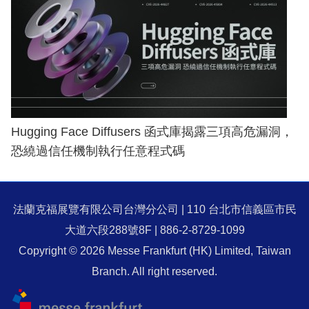
Hugging Face Diffusers 函式庫揭露三項高危漏洞，
恐繞過信任機制執行任意程式碼
法蘭克福展覽有限公司台灣分公司 | 110 台北市信義區市民
大道六段288號8F | 886-2-8729-1099
Copyright © 2026 Messe Frankfurt (HK) Limited, Taiwan
Branch. All right reserved.